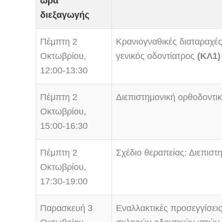
ώρα
διεξαγωγής
Πέμπτη 2
Κρανιογναθικές διαταραχές
Οκτωβρίου,
γενικός οδοντίατρος
(ΚΛ1)
12:00-13:30
Πέμπτη 2
Διεπιστημονική ορθοδοντικ
Οκτωβρίου,
15:00-16:30
Πέμπτη 2
Σχέδιο θεραπείας: Διεπισ
Οκτωβρίου,
17:30-19:00
Παρασκευή 3
Εναλλακτικές προσεγγίσει