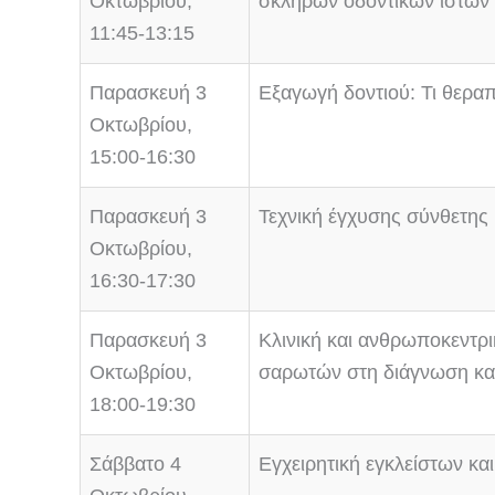
Οκτωβρίου,
σκληρών οδοντικών ιστών
11:45-13:15
Παρασκευή 3
Εξαγωγή δοντιού: Τι θεραπ
Οκτωβρίου,
15:00-16:30
Παρασκευή 3
Τεχνική έγχυσης σύνθετης
Οκτωβρίου,
16:30-17:30
Παρασκευή 3
Κλινική και ανθρωποκεντ
Οκτωβρίου,
σαρωτών στη διάγνωση και
18:00-19:30
Σάββατο 4
Εγχειρητική εγκλείστων κ