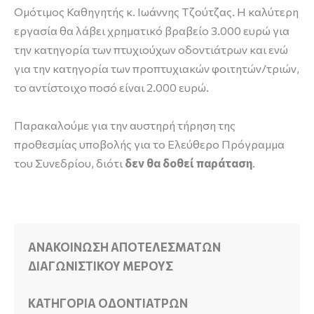
Ομότιμος Καθηγητής κ. Ιωάννης Τζούτζας. Η καλύτερη
εργασία θα λάβει χρηματικό βραβείο 3.000 ευρώ για
την κατηγορία των πτυχιούχων οδοντιάτρων και ενώ
για την κατηγορία των προπτυχιακών φοιτητών/τριών,
το αντίστοιχο ποσό είναι 2.000 ευρώ.
Παρακαλούμε για την αυστηρή τήρηση της
προθεσμίας υποβολής για το Ελεύθερο Πρόγραμμα
του Συνεδρίου, διότι
δεν θα δοθεί παράταση
.
ΑΝΑΚΟΙΝΩΣΗ ΑΠΟΤΕΛΕΣΜΑΤΩΝ
ΔΙΑΓΩΝΙΣΤΙΚΟΥ ΜΕΡΟΥΣ
ΚΑΤΗΓΟΡΙΑ ΟΔΟΝΤΙΑΤΡΩΝ