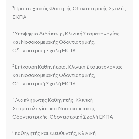
1
Προπτυχιακός Φοιτητής Οδοντιατρικής Σχολής
ΕΚΠΑ
2
Υποψήφια Διδάκτωρ, Κλινική Στοματολογίας
και Νοσοκομειακής Οδοντιατρικής,
Οδοντιατρική Σχολή ΕΚΠΑ
3
Επίκουρη Καθηγήτρια, Κλινική Στοματολογίας
και Νοσοκομειακής Οδοντιατρικής,
Οδοντιατρική Σχολή ΕΚΠΑ
4
Αναπληρωτής Καθηγητής, Κλινική
Στοματολογίας και Νοσοκομειακής
Οδοντιατρικής, Οδοντιατρική Σχολή ΕΚΠΑ
5
Καθηγητής και Διευθυντής, Κλινική