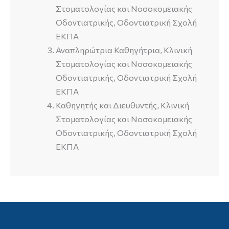
Στοματολογίας και Νοσοκομειακής
Οδοντιατρικής, Οδοντιατρική Σχολή
ΕΚΠΑ
Αναπληρώτρια Καθηγήτρια, Κλινική
Στοματολογίας και Νοσοκομειακής
Οδοντιατρικής, Οδοντιατρική Σχολή
ΕΚΠΑ
Καθηγητής και Διευθυντής, Κλινική
Στοματολογίας και Νοσοκομειακής
Οδοντιατρικής, Οδοντιατρική Σχολή
ΕΚΠΑ