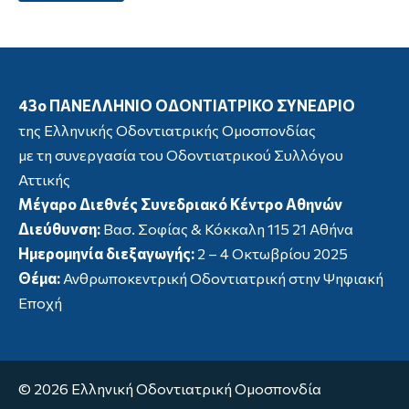
43ο ΠΑΝΕΛΛΗΝΙΟ ΟΔΟΝΤΙΑΤΡΙΚΟ ΣΥΝΕΔΡΙΟ
της Ελληνικής Οδοντιατρικής Ομοσπονδίας
με τη συνεργασία του Οδοντιατρικού Συλλόγου
Αττικής
Μέγαρο Διεθνές Συνεδριακό Κέντρο Αθηνών
Διεύθυνση:
Βασ. Σοφίας & Κόκκαλη 115 21 Αθήνα
Ημερομηνία διεξαγωγής:
2 – 4 Οκτωβρίου 2025
Θέμα:
Ανθρωποκεντρική Οδοντιατρική στην Ψηφιακή
Εποχή
© 2026 Ελληνική Οδοντιατρική Ομοσπονδία