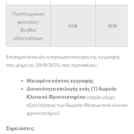
Προπτυχιακοί
φοιτητές/
60€
80€
βοηθοί
οδοντιάτρων
Επισημαίνεται ότι η πραγματοποίηση της εγγραφής
σας μέχρι τις 29/8/2025, σας προσφέρει:
Μειωμένο κόστος εγγραφής
Δυνατότητα επιλογής ενός (1) δωρεάν
Κλινικού Φροντιστηρίου
(ισχύει μέχρι
εξαντλήσεως των δωρεάν θέσεων ανά κλινικό
φροντιστήριο)
Σημειώσεις: