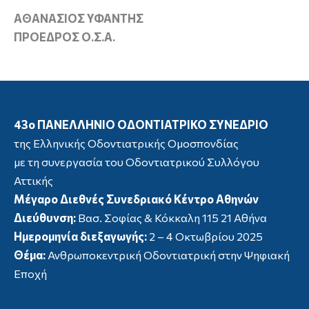
ΑΘΑΝΑΣΙΟΣ ΥΦΑΝΤΗΣ
ΠΡΟΕΔΡΟΣ Ο.Σ.Α.
43ο ΠΑΝΕΛΛΗΝΙΟ ΟΔΟΝΤΙΑΤΡΙΚΟ ΣΥΝΕΔΡΙΟ
της Ελληνικής Οδοντιατρικής Ομοσπονδίας
με τη συνεργασία του Οδοντιατρικού Συλλόγου
Αττικής
Μέγαρο Διεθνές Συνεδριακό Κέντρο Αθηνών
Διεύθυνση:
Βασ. Σοφίας & Κόκκαλη 115 21 Αθήνα
Ημερομηνία διεξαγωγής:
2 – 4 Οκτωβρίου 2025
Θέμα:
Ανθρωποκεντρική Οδοντιατρική στην Ψηφιακή
Εποχή